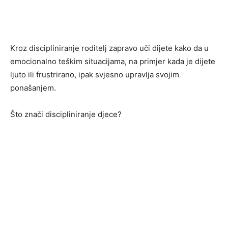
Kroz discipliniranje roditelj zapravo uči dijete kako da u
emocionalno teškim situacijama, na primjer kada je dijete
ljuto ili frustrirano, ipak svjesno upravlja svojim
ponašanjem.
Što znači discipliniranje djece?