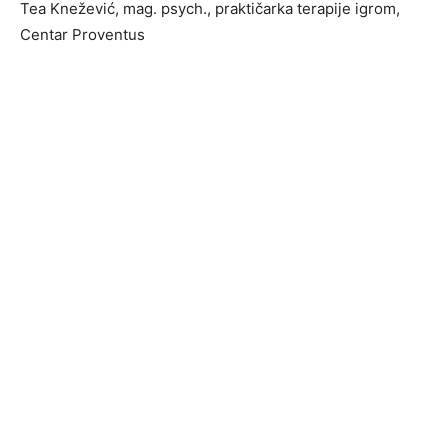
Tea Knežević, mag. psych., praktičarka terapije igrom,
Centar Proventus