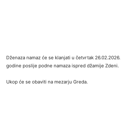
Dženaza namaz će se klanjati u četvrtak 26.02.2026.
godine poslije podne namaza ispred džamije Zdeni.
Ukop će se obaviti na mezarju Greda.