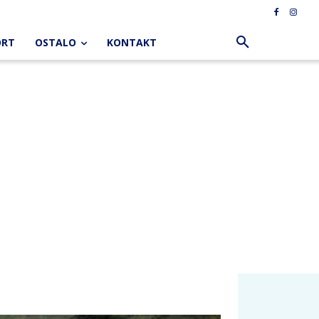
ORT
OSTALO
KONTAKT