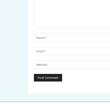
Comment: