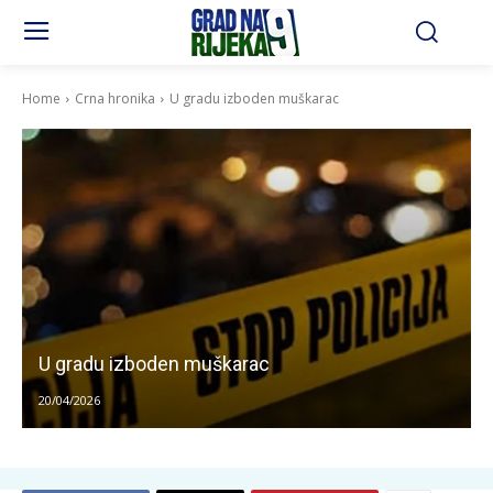
Home
Crna hronika
U gradu izboden muškarac
U gradu izboden muškarac
20/04/2026