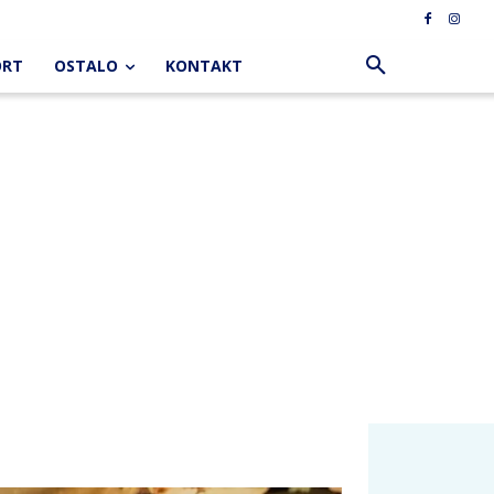
ORT
OSTALO
KONTAKT