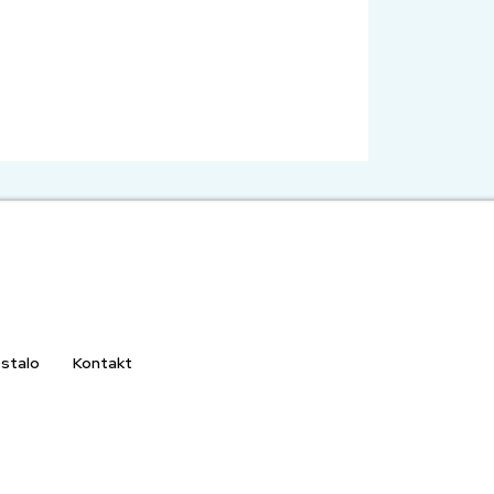
stalo
Kontakt