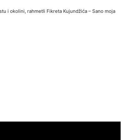
u i okolini, rahmetli Fikreta Kujundžića – Sano moja