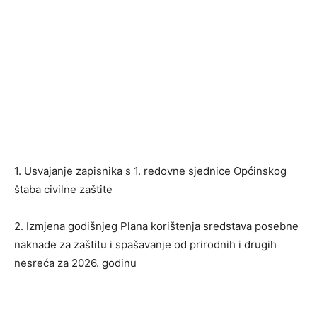
1. Usvajanje zapisnika s 1. redovne sjednice Općinskog
štaba civilne zaštite
2. Izmjena godišnjeg Plana korištenja sredstava posebne
naknade za zaštitu i spašavanje od prirodnih i drugih
nesreća za 2026. godinu