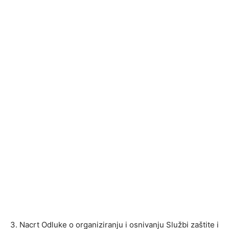
3. Nacrt Odluke o organiziranju i osnivanju Službi zaštite i