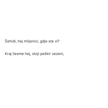
Šehidi, hej miljenici, gdje ste vi?
Kraj česme hej, stoji peškir vezeni,