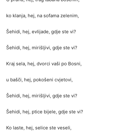
ko klanja, hej, na sofama zelenim,
Šehidi, hej, evlijade, gdje ste vi?
Šehidi, hej, mirišljivi, gdje ste vi?
Kraj sela, hej, dvorci vaši po Bosni,
u bašči, hej, pokošeni cvjetovi,
Šehidi, hej, mirišljivi, gdje ste vi?
Šehidi, hej, ptice bijele, gdje ste vi?
Ko laste, hej, selice ste veseli,