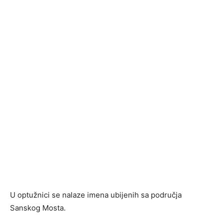
U optužnici se nalaze imena ubijenih sa područja
Sanskog Mosta.