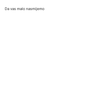
Da vas malo nasmijemo