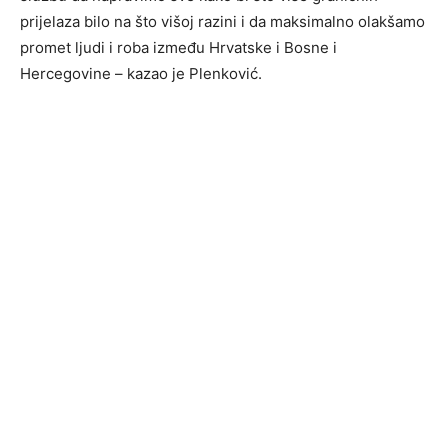
prijelaza bilo na što višoj razini i da maksimalno olakšamo
promet ljudi i roba između Hrvatske i Bosne i
Hercegovine – kazao je Plenković.