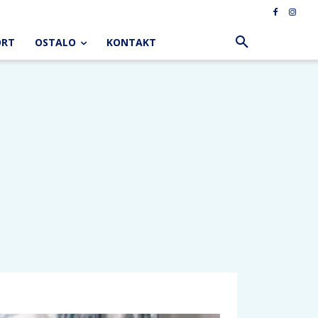
ORT
OSTALO
KONTAKT