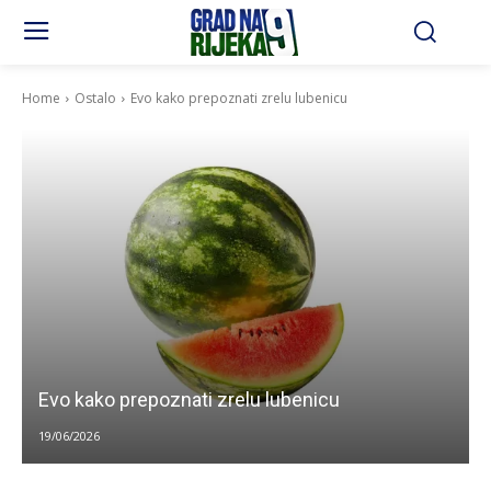
Home
Ostalo
Evo kako prepoznati zrelu lubenicu
Evo kako prepoznati zrelu lubenicu
19/06/2026