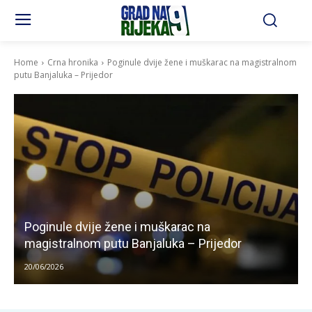
Home
Crna hronika
Poginule dvije žene i muškarac na magistralnom
putu Banjaluka – Prijedor
Poginule dvije žene i muškarac na
magistralnom putu Banjaluka – Prijedor
20/06/2026