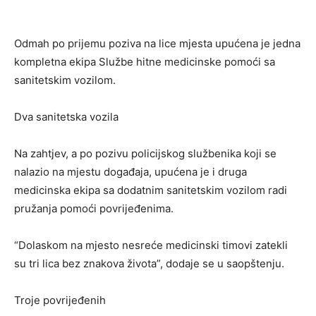
Odmah po prijemu poziva na lice mjesta upućena je jedna
kompletna ekipa Službe hitne medicinske pomoći sa
sanitetskim vozilom.
Dva sanitetska vozila
Na zahtjev, a po pozivu policijskog službenika koji se
nalazio na mjestu događaja, upućena je i druga
medicinska ekipa sa dodatnim sanitetskim vozilom radi
pružanja pomoći povrijeđenima.
“Dolaskom na mjesto nesreće medicinski timovi zatekli
su tri lica bez znakova života”, dodaje se u saopštenju.
Troje povrijeđenih