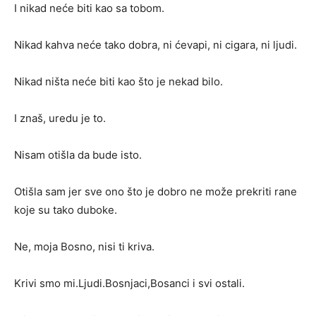
I nikad neće biti kao sa tobom.
Nikad kahva neće tako dobra, ni ćevapi, ni cigara, ni ljudi.
Nikad ništa neće biti kao što je nekad bilo.
I znaš, uredu je to.
Nisam otišla da bude isto.
Otišla sam jer sve ono što je dobro ne može prekriti rane
koje su tako duboke.
Ne, moja Bosno, nisi ti kriva.
Krivi smo mi.Ljudi.Bosnjaci,Bosanci i svi ostali.