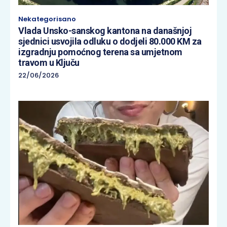
Nekategorisano
Vlada Unsko-sanskog kantona na današnjoj
sjednici usvojila odluku o dodjeli 80.000 KM za
izgradnju pomoćnog terena sa umjetnom
travom u Ključu
22/06/2026