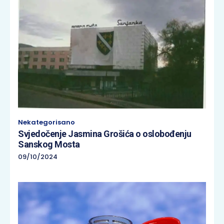
Nekategorisano
Svjedočenje Jasmina Grošića o oslobođenju
Sanskog Mosta
09/10/2024