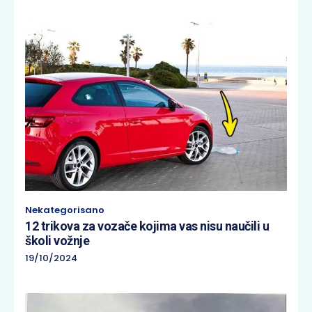
Nekategorisano
12 trikova za vozače kojima vas nisu naučili u
školi vožnje
19/10/2024