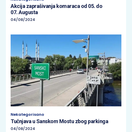
Akcija zaprašivanja komaraca od 05. do
07. Augusta
04/08/2024
Nekategorisano
Tučnjava u Sanskom Mostu zbog parkinga
04/08/2024