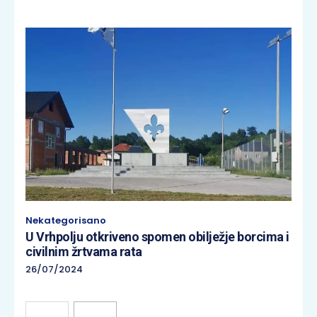
Nekategorisano
U Vrhpolju otkriveno spomen obilježje borcima i
civilnim žrtvama rata
26/07/2024