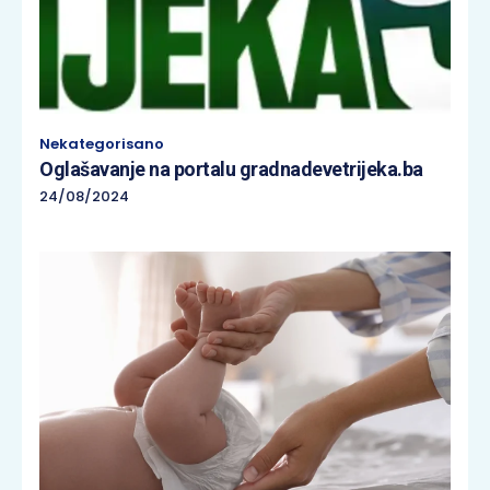
Nekategorisano
Oglašavanje na portalu gradnadevetrijeka.ba
24/08/2024