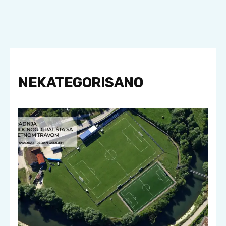
NEKATEGORISANO