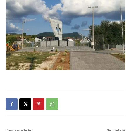
Previous article
Next article