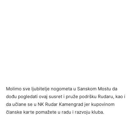
Molimo sve ljubitelje nogometa u Sanskom Mostu da
dođu pogledati ovaj susret i pruže podršku Rudaru, kao i
da učlane se u NK Rudar Kamengrad jer kupovinom
članske karte pomažete u radu i razvoju kluba.