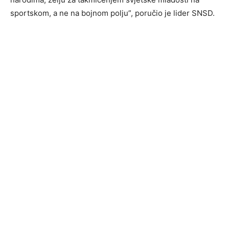
sportskom, a ne na bojnom polju”, poručio je lider SNSD.