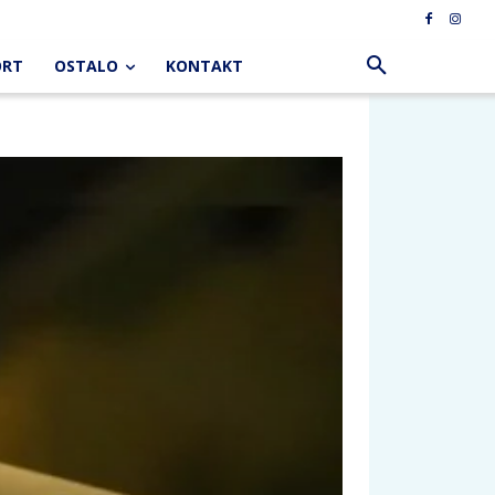
ORT
OSTALO
KONTAKT