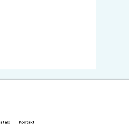
stalo
Kontakt