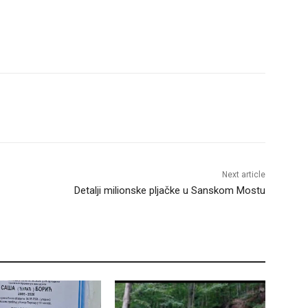
Next article
Detalji milionske pljačke u Sanskom Mostu