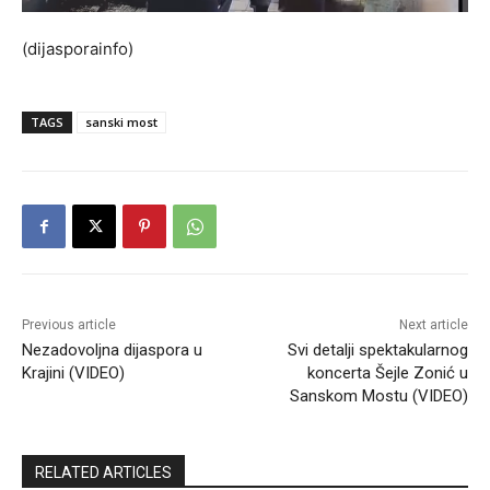
(dijasporainfo)
TAGS
sanski most
Previous article
Next article
Nezadovoljna dijaspora u
Svi detalji spektakularnog
Krajini (VIDEO)
koncerta Šejle Zonić u
Sanskom Mostu (VIDEO)
RELATED ARTICLES