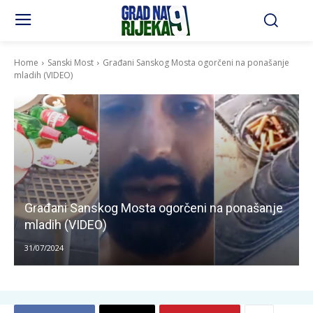
Home
Sanski Most
Građani Sanskog Mosta ogorčeni na ponašanje
mladih (VIDEO)
Građani Sanskog Mosta ogorčeni na ponašanje
mladih (VIDEO)
31/07/2024