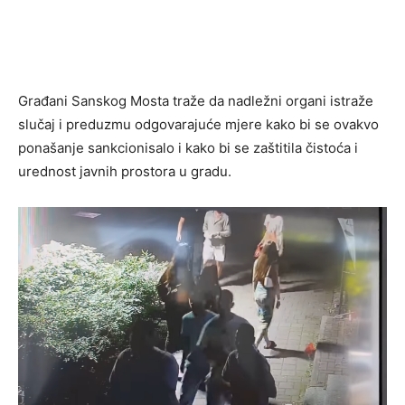
Građani Sanskog Mosta traže da nadležni organi istraže
slučaj i preduzmu odgovarajuće mjere kako bi se ovakvo
ponašanje sankcionisalo i kako bi se zaštitila čistoća i
urednost javnih prostora u gradu.