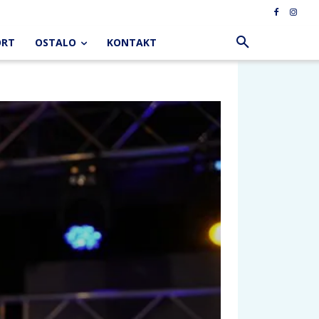
ORT
OSTALO
KONTAKT