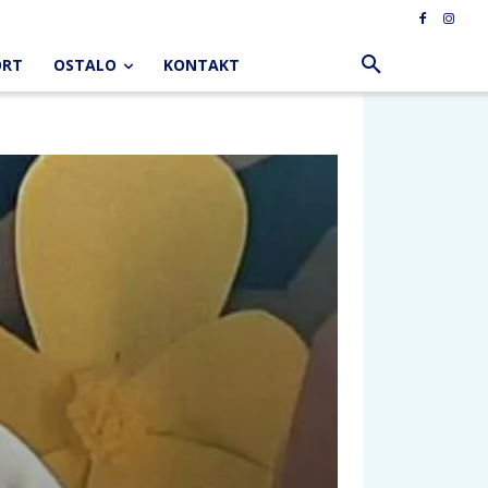
ORT
OSTALO
KONTAKT