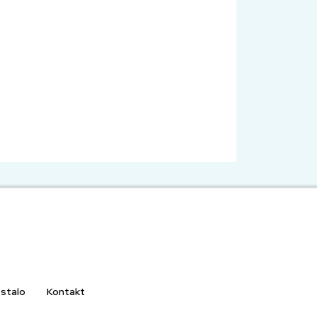
stalo
Kontakt