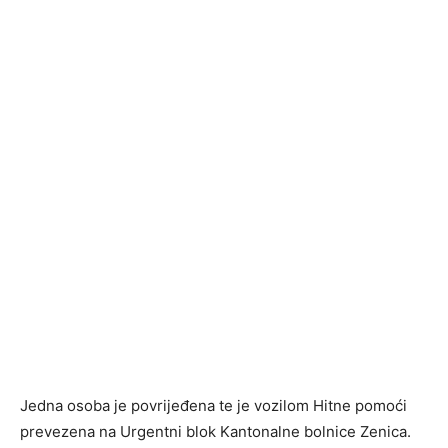
Jedna osoba je povrijeđena te je vozilom Hitne pomoći
prevezena na Urgentni blok Kantonalne bolnice Zenica.