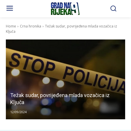
Home
Crna hronika
Težak sudar, povrijeđena mlada vozačica iz
Ključa
Težak sudar, povrijeđena mlada vozačica iz
Ključa
12/09/2024