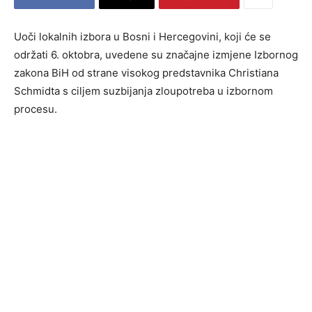
Uoči lokalnih izbora u Bosni i Hercegovini, koji će se
održati 6. oktobra, uvedene su značajne izmjene Izbornog
zakona BiH od strane visokog predstavnika Christiana
Schmidta s ciljem suzbijanja zloupotreba u izbornom
procesu.