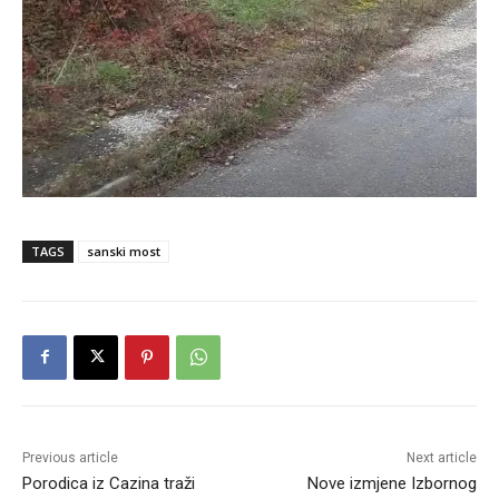
TAGS
sanski most
Previous article
Next article
Porodica iz Cazina traži
Nove izmjene Izbornog