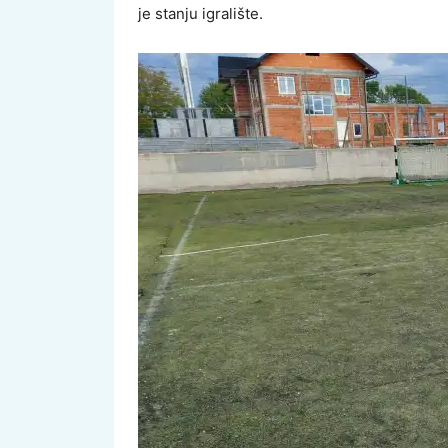
je stanju igralište.