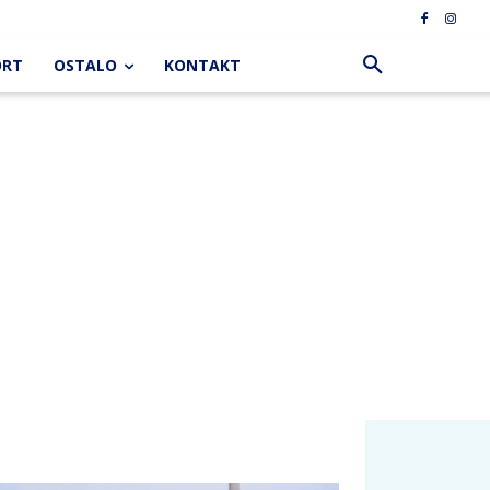
ORT
OSTALO
KONTAKT