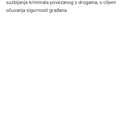
suzbijanje kriminala povezanog s drogama, s ciljem
očuvanja sigurnosti građana.