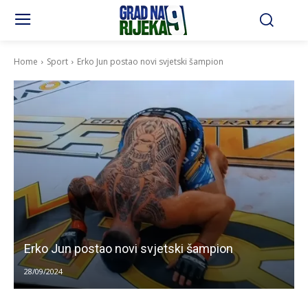
Home
Sport
Erko Jun postao novi svjetski šampion
Erko Jun postao novi svjetski šampion
28/09/2024