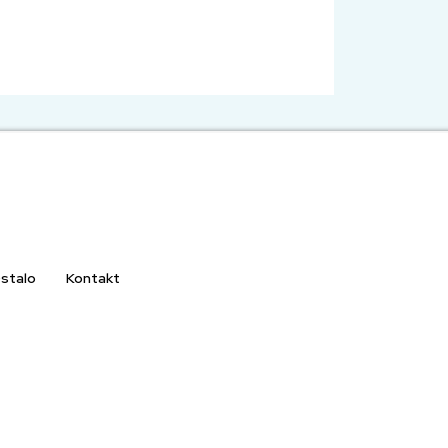
stalo
Kontakt