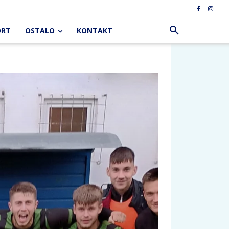
ORT
OSTALO
KONTAKT