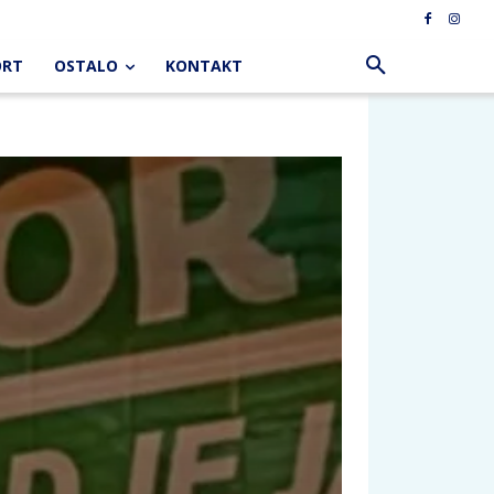
ORT
OSTALO
KONTAKT