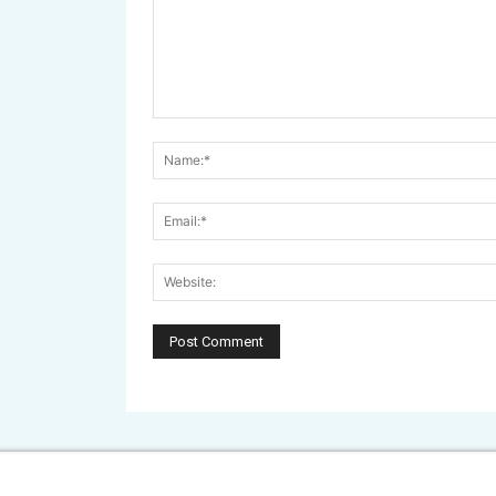
Comment: