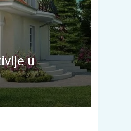
ivije u