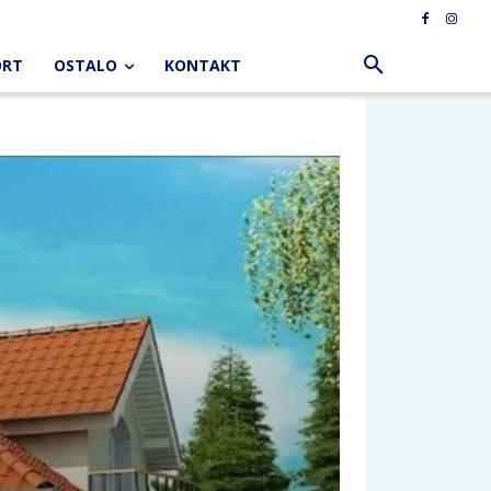
ORT
OSTALO
KONTAKT