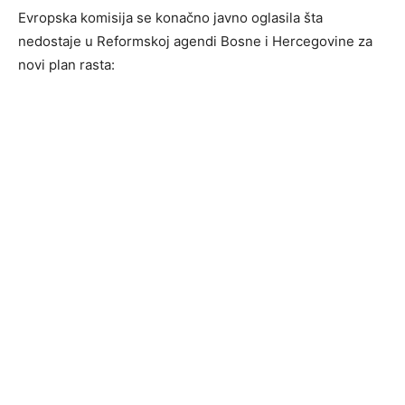
Evropska komisija se konačno javno oglasila šta
nedostaje u Reformskoj agendi Bosne i Hercegovine za
novi plan rasta: