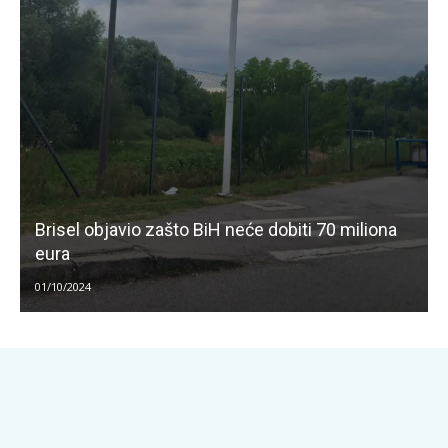
Brisel objavio zašto BiH neće dobiti 70 miliona
eura
01/10/2024