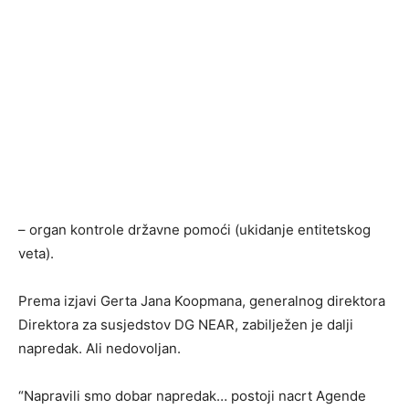
– organ kontrole državne pomoći (ukidanje entitetskog
veta).
Prema izjavi Gerta Jana Koopmana, generalnog direktora
Direktora za susjedstov DG NEAR, zabilježen je dalji
napredak. Ali nedovoljan.
“Napravili smo dobar napredak… postoji nacrt Agende