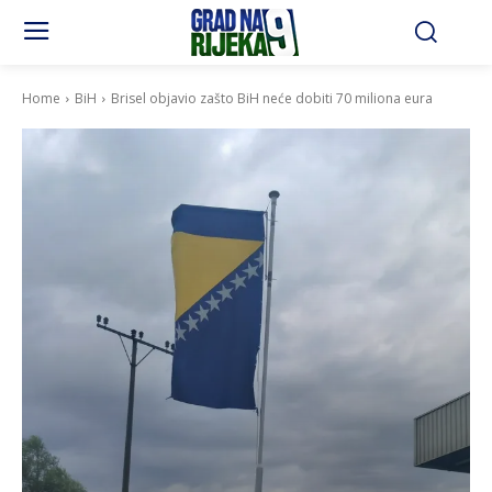
Home
BiH
Brisel objavio zašto BiH neće dobiti 70 miliona eura