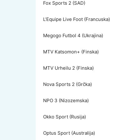
Fox Sports 2 (SAD)
L’Equipe Live Foot (Francuska)
Megogo Futbol 4 (Ukrajina)
MTV Katsomon+ (Finska)
MTV Urheilu 2 (Finska)
Nova Sports 2 (Grčka)
NPO 3 (Nizozemska)
Okko Sport (Rusija)
Optus Sport (Australija)