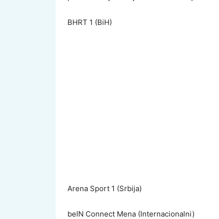
BHRT 1 (BiH)
Arena Sport 1 (Srbija)
beIN Connect Mena (Internacionalni)