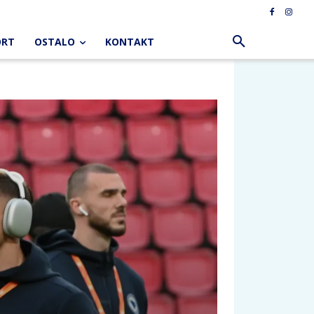
ORT
OSTALO
KONTAKT