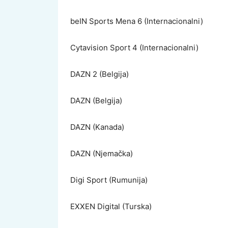
beIN Sports Mena 6 (Internacionalni)
Cytavision Sport 4 (Internacionalni)
DAZN 2 (Belgija)
DAZN (Belgija)
DAZN (Kanada)
DAZN (Njemačka)
Digi Sport (Rumunija)
EXXEN Digital (Turska)