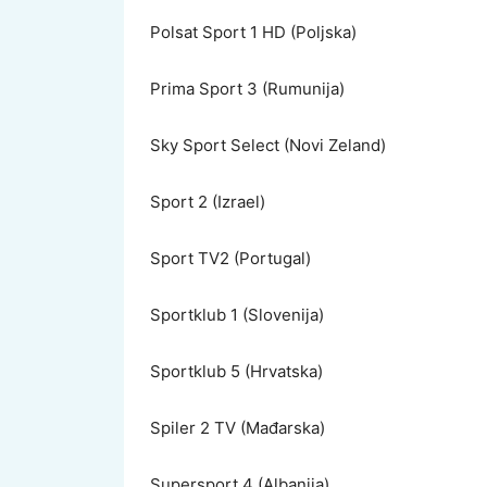
Polsat Sport 1 HD (Poljska)
Prima Sport 3 (Rumunija)
Sky Sport Select (Novi Zeland)
Sport 2 (Izrael)
Sport TV2 (Portugal)
Sportklub 1 (Slovenija)
Sportklub 5 (Hrvatska)
Spiler 2 TV (Mađarska)
Supersport 4 (Albanija)