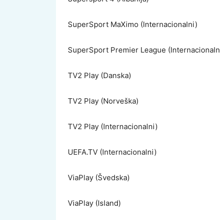
SuperSport MaXimo (Internacionalni)
SuperSport Premier League (Internacionaln
TV2 Play (Danska)
TV2 Play (Norveška)
TV2 Play (Internacionalni)
UEFA.TV (Internacionalni)
ViaPlay (Švedska)
ViaPlay (Island)