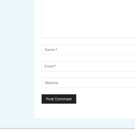
Comment: