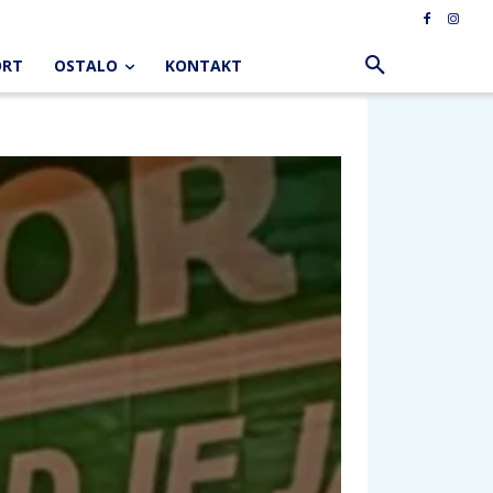
ORT
OSTALO
KONTAKT