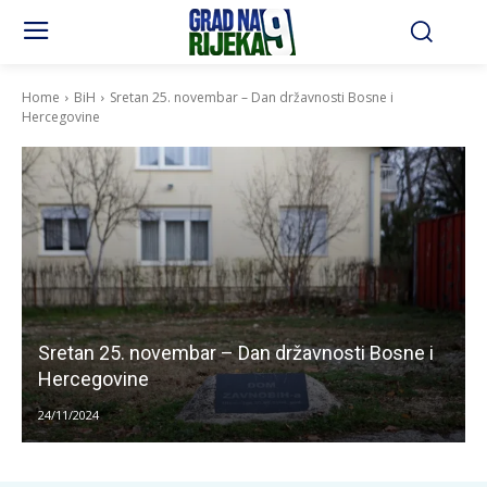
Home
BiH
Sretan 25. novembar – Dan državnosti Bosne i
Hercegovine
Sretan 25. novembar – Dan državnosti Bosne i
Hercegovine
24/11/2024