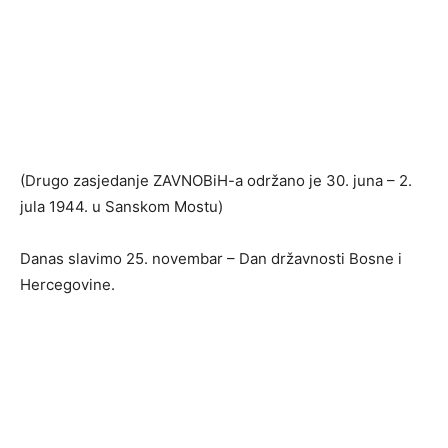
(Drugo zasjedanje ZAVNOBiH-a održano je 30. juna – 2.
jula 1944. u Sanskom Mostu)
Danas slavimo 25. novembar – Dan državnosti Bosne i
Hercegovine.