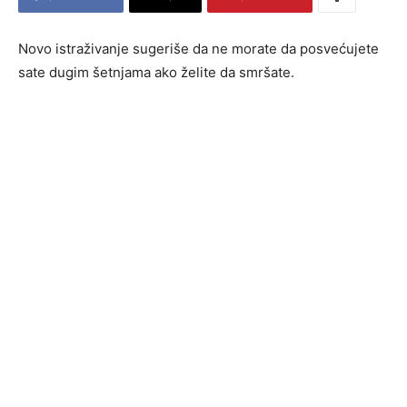
Novo istraživanje sugeriše da ne morate da posvećujete
sate dugim šetnjama ako želite da smršate.