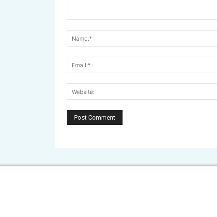
Comment: