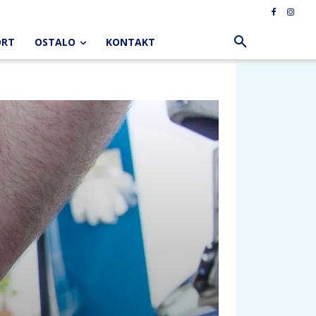
ORT
OSTALO
KONTAKT