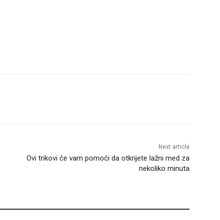
Next article
Ovi trikovi će vam pomoći da otkrijete lažni med za
nekoliko minuta