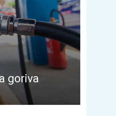
a goriva