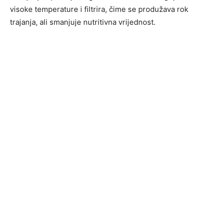
visoke temperature i filtrira, čime se produžava rok
trajanja, ali smanjuje nutritivna vrijednost.