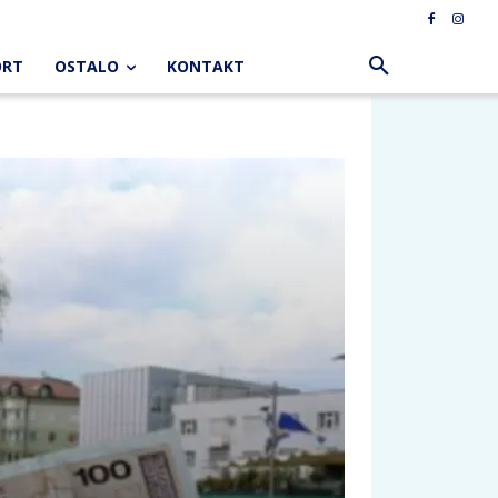
ORT
OSTALO
KONTAKT