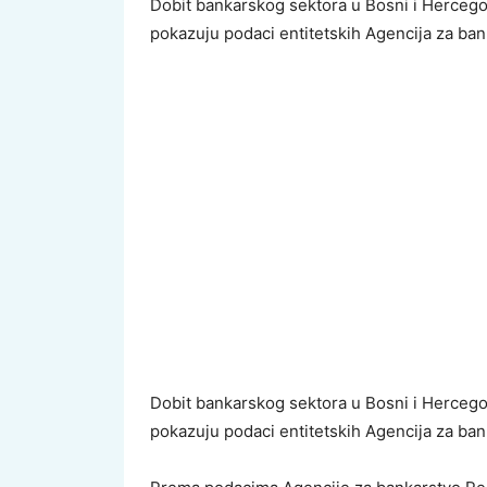
Dobit bankarskog sektora u Bosni i Hercego
pokazuju podaci entitetskih Agencija za ban
Dobit bankarskog sektora u Bosni i Hercego
pokazuju podaci entitetskih Agencija za ban