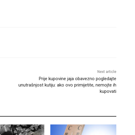
Next article
Prije kupovine jaja obavezno pogledajte
unutrašnjost kutiju: ako ovo primijetite, nemojte ih
kupovati