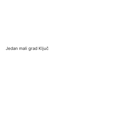
Jedan mali grad Ključ