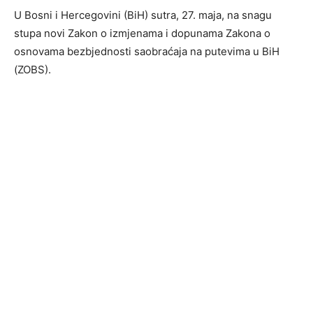
U Bosni i Hercegovini (BiH) sutra, 27. maja, na snagu
stupa novi Zakon o izmjenama i dopunama Zakona o
osnovama bezbjednosti saobraćaja na putevima u BiH
(ZOBS).