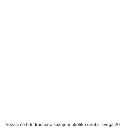
Vozači će biti drastično kažnjeni ukoliko unutar svega 20