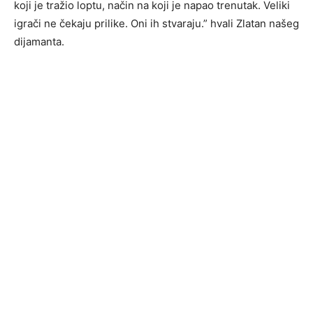
koji je tražio loptu, način na koji je napao trenutak. Veliki
igrači ne čekaju prilike. Oni ih stvaraju.” hvali Zlatan našeg
dijamanta.