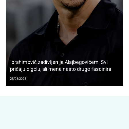
Ibrahimović zadivljen je Alajbegovićem: Svi
pričaju o golu, ali mene nešto drugo fascinira
25/06/2026