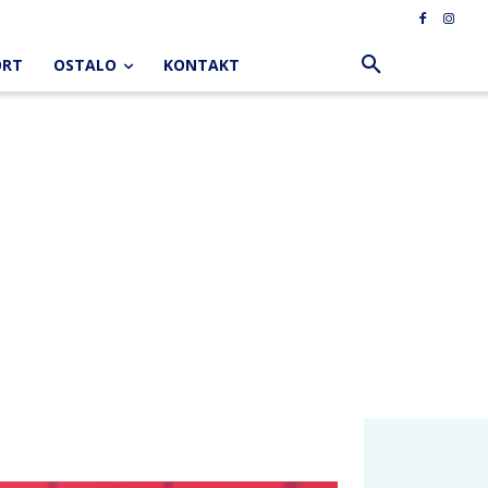
ORT
OSTALO
KONTAKT