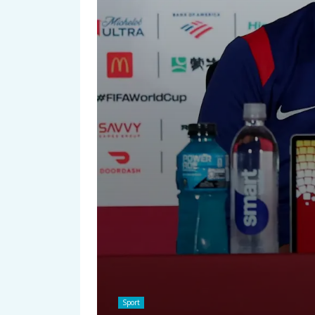
Sport