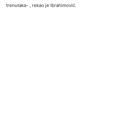
trenutaka- , rekao je Ibrahimović.