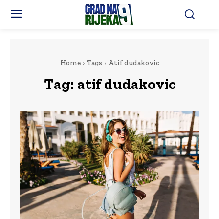
Home
Tags
Atif dudakovic
Tag:
atif dudakovic