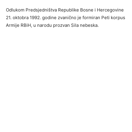
Odlukom Predsjedništva Republike Bosne i Hercegovine
21. oktobra 1992. godine zvanično je formiran Peti korpus
Armije RBiH, u narodu prozvan Sila nebeska.