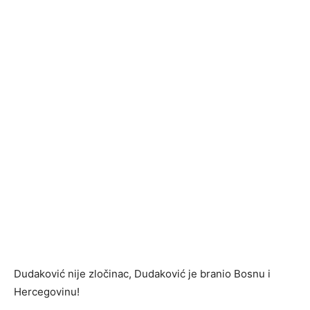
Dudaković nije zločinac, Dudaković je branio Bosnu i
Hercegovinu!