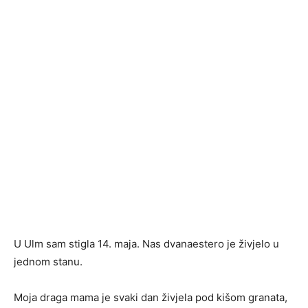
U Ulm sam stigla 14. maja. Nas dvanaestero je živjelo u
jednom stanu.
Moja draga mama je svaki dan živjela pod kišom granata,