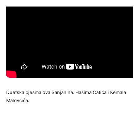
Duetska pjesma dva Sanjanina. Hašima Ćatića i Kemala
Malovčića.