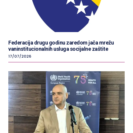
Federacija drugu godinu zaredom jača mrežu
vaninstitucionalnih usluga socijalne zaštite
17/07/2026