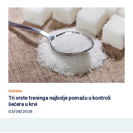
Ostalo
Tri vrste treninga najbolje pomažu u kontroli
šećera u krvi
03/08/2026