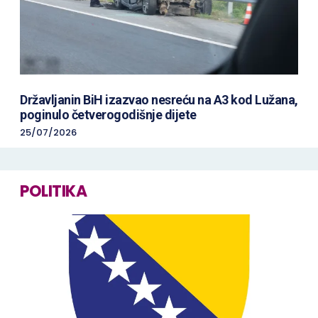
Državljanin BiH izazvao nesreću na A3 kod Lužana,
poginulo četverogodišnje dijete
25/07/2026
POLITIKA