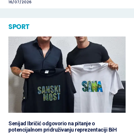
16/07/2026
SPORT
Senijad Ibričić odgovorio na pitanje o
potencijalnom pridruživanju reprezentaciji BiH