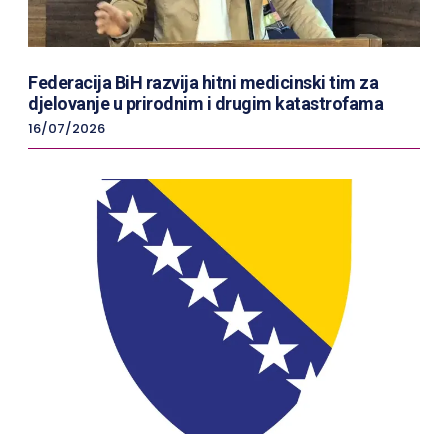
Federacija BiH razvija hitni medicinski tim za
djelovanje u prirodnim i drugim katastrofama
16/07/2026