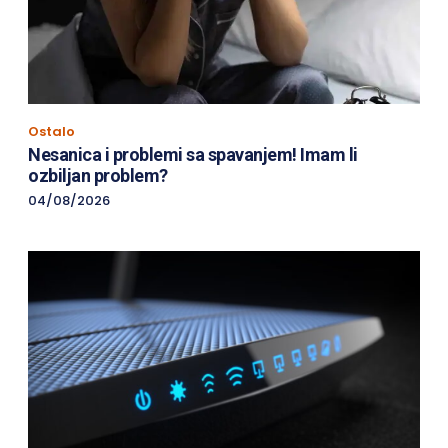
Ostalo
Nesanica i problemi sa spavanjem! Imam li
ozbiljan problem?
04/08/2026