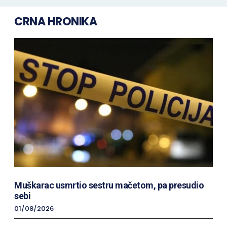
CRNA HRONIKA
Muškarac usmrtio sestru mačetom, pa presudio
sebi
01/08/2026