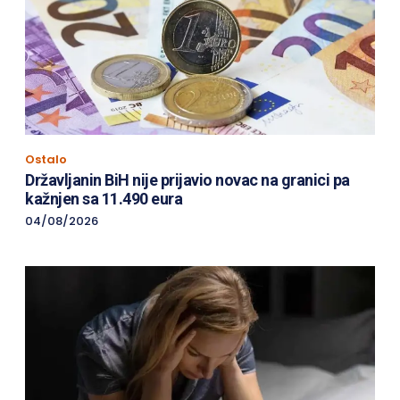
Ostalo
Državljanin BiH nije prijavio novac na granici pa
kažnjen sa 11.490 eura
04/08/2026