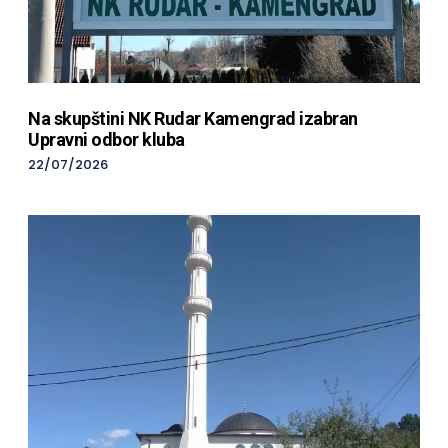
Na skupštini NK Rudar Kamengrad izabran
Upravni odbor kluba
22/07/2026