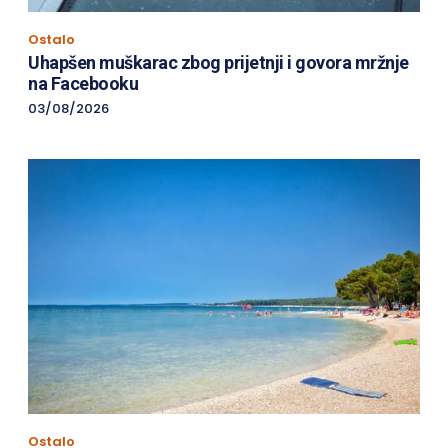
Ostalo
Uhapšen muškarac zbog prijetnji i govora mržnje
na Facebooku
03/08/2026
Ostalo