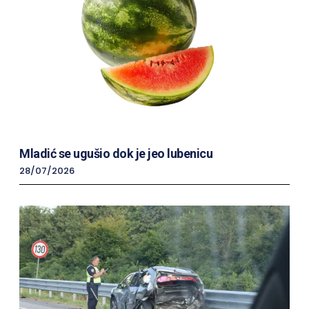
Mladić se ugušio dok je jeo lubenicu
28/07/2026