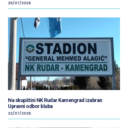
25/07/2026
Na skupštini NK Rudar Kamengrad izabran
Upravni odbor kluba
22/07/2026