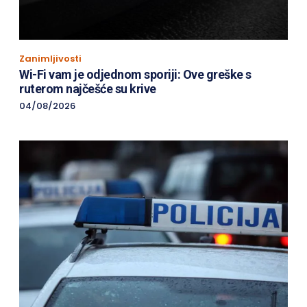
Zanimljivosti
Wi-Fi vam je odjednom sporiji: Ove greške s
ruterom najčešće su krive
04/08/2026