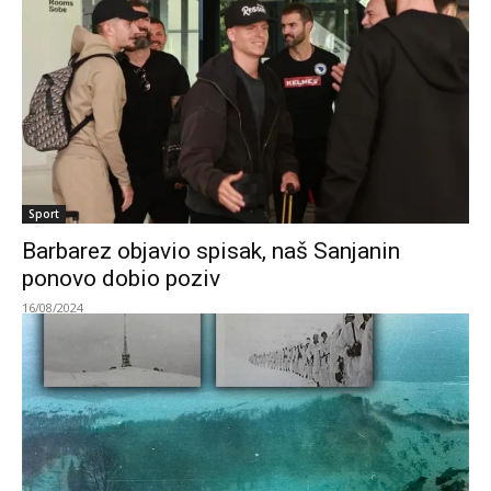
Sport
Barbarez objavio spisak, naš Sanjanin
ponovo dobio poziv
16/08/2024