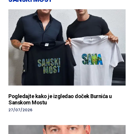
Pogledajte kako je izgledao doček Burnića u
Sanskom Mostu
27/07/2026