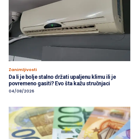
Zanimljivosti
Da li je bolje stalno držati upaljenu klimu ili je
povremeno gasiti? Evo šta kažu stručnjaci
04/08/2026