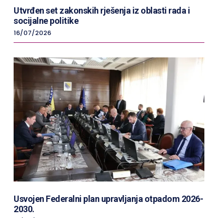
Utvrđen set zakonskih rješenja iz oblasti rada i
socijalne politike
16/07/2026
Usvojen Federalni plan upravljanja otpadom 2026-
2030.